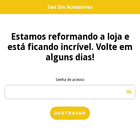
San Sin Acessorios
Estamos reformando a loja e
está ficando incrível. Volte em
alguns dias!
Senha de acesso
DESTRAVAR