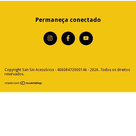
Permaneça conectado
Copyright San Sin Acessórios - 40608472000146 - 2026. Todos os direitos
reservados.